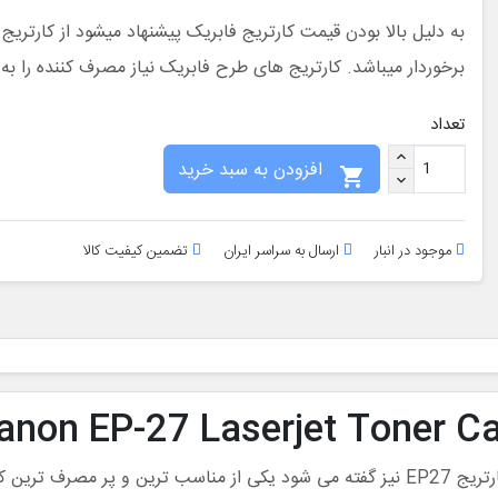
به دلیل بالا بودن قیمت کارتریج فابریک پیشنهاد میشود از کارتری
برخوردار میباشد. کارتریج های طرح فابریک نیاز مصرف کننده را به 
تعداد
افزودن به سبد خرید

موجود در انبار
ارسال به سراسر ایران
تضمین کیفیت کالا