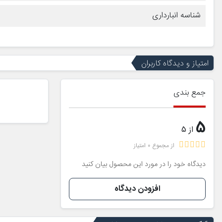
شناسه انبارداری
امتیاز و دیدگاه کاربران
جمع بندی
5
از 5
از مجموع 0 امتیاز
دیدگاه خود را در مورد این محصول بیان کنید
افزودن دیدگاه