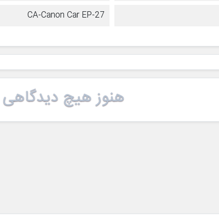
CA-Canon Car EP-27
هنوز هیچ دیدگاهی 