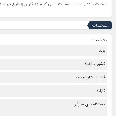
متفاوت بوده و ما این ضمانت را می کنیم که کارتریج طرح نیز با 
مشخصات
مشخصات
برند
کشور سازنده
قابلیت شارژ مجدد
کارکرد
دستگاه های سازگار