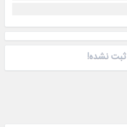
ثبت نشده!