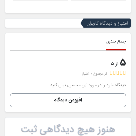
امتیاز و دیدگاه کاربران
جمع بندی
5
از 5
از مجموع 0 امتیاز
دیدگاه خود را در مورد این محصول بیان کنید
افزودن دیدگاه
هنوز هیچ دیدگاهی ثبت