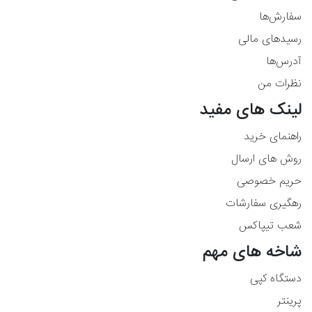
سفارش‌ها
رسیدهای مالی
آدرس‌ها
نظرات من
لینک های مفید
راهنمای خرید
روش های ارسال
حریم خصوصی
رهگیری سفارشات
شعب تیپاکس
شاخه های مهم
دستگاه کپی
پرینتر