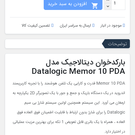
افزودن به سبد خرید

موجود در انبار
ارسال به سراسر ایران
تضمین کیفیت کالا
توضیحات
بارکدخوان دیتالاجیک مدل
Datalogic Memor 10 PDA
Memor 10 PDA قدرت و کارایی یک تلفن هوشمند را با تجربه کاربرپسند
اندروید در یک دستگاه باریک و جمع و جور با یک تصویرگر 2D یکپارچه به
ارمغان می آورد. این سیستم همچنین اولین سیستم شارژ بی سیم
Datalogic را برای شارژ بدون ارتباط با قابلیت اطمینان فوق العاده فوق
العاده ، همراه با یک باتری قابل تعویض 1 تکه برای بهترین مزیت عملیاتی
در اختیار دارد.