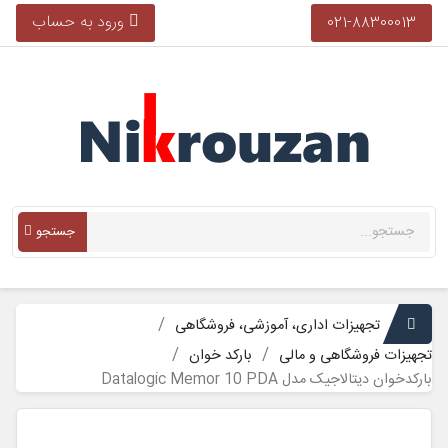
ورود به حساب
021-88300013
جستجو
تجهیزات اداری، آموزشی، فروشگاهی
تجهیزات فروشگاهی و مالی
بارکد خوان
بارکدخوان دیتالاجیک مدل Datalogic Memor 10 PDA