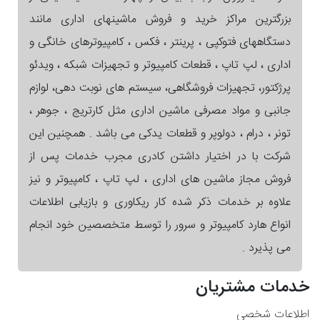
بزرگترین مراکز خرید و فروش ماشینهای اداری مانند
دستگاههای فتوکپی ، پرینتر ، فکس ، کامپیوترهای خانگی و
اداری ، لپ تاپ ، قطعات کامپیوتر و تجهیزات شبکه ، ویدئو
پرژکتور، تجهیزات فروشگاهی، سیستم های نوبت دهی، لوازم
جانبی و مواد مصرفی ماشین اداری مثل کارتریج ، جوهر ،
تونر ، درام ، دولوپر و قطعات یدکی می باشد . همچنین این
شرکت با در اختیار داشتن کادری مجرب خدمات پس از
فروش مجاز ماشین های اداری ، لپ تاپ ، کامپیوتر و نیز
علاوه بر خدمات ذکر شده کار ریکاوری و بازیابی اطلاعات
انواع هارد کامپیوتر و سرور را توسط متخصصین خود انجام
می پذیرد .
خدمات مشتریان
اطلاعات شخصی