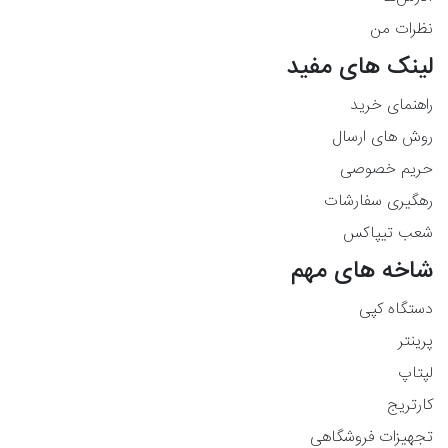
نظرات من
لینک های مفید
راهنمای خرید
روش های ارسال
حریم خصوصی
رهگیری سفارشات
شعب تیپاکس
شاخه های مهم
دستگاه کپی
پرینتر
لپتاپ
کارتریج
تجهیزات فروشگاهی