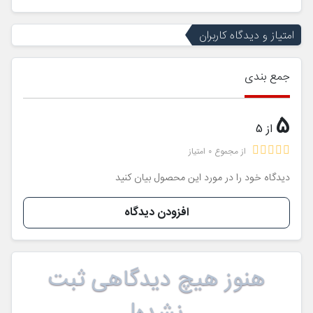
امتیاز و دیدگاه کاربران
جمع بندی
5
از 5
از مجموع 0 امتیاز
دیدگاه خود را در مورد این محصول بیان کنید
افزودن دیدگاه
هنوز هیچ دیدگاهی ثبت