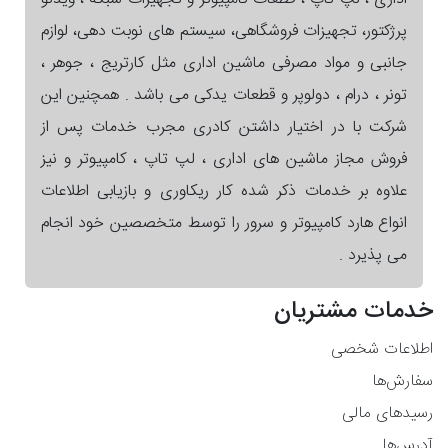
پرژکتور، تجهیزات فروشگاهی، سیستم های نوبت دهی، لوازم
جانبی و مواد مصرفی ماشین اداری مثل کارتریج ، جوهر ،
تونر ، درام ، دولوپر و قطعات یدکی می باشد . همچنین این
شرکت با در اختیار داشتن کادری مجرب خدمات پس از
فروش مجاز ماشین های اداری ، لپ تاپ ، کامپیوتر و نیز
علاوه بر خدمات ذکر شده کار ریکاوری و بازیابی اطلاعات
انواع هارد کامپیوتر و سرور را توسط متخصصین خود انجام
می پذیرد .
خدمات مشتریان
اطلاعات شخصی
سفارش‌ها
رسیدهای مالی
آدرس‌ها