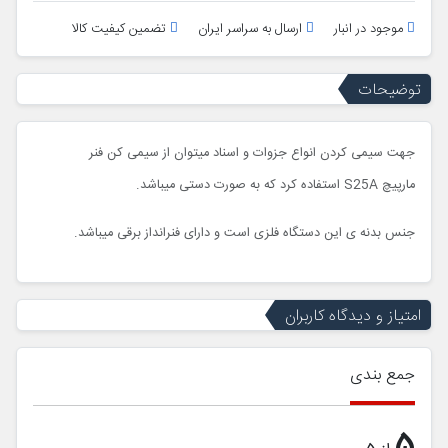
موجود در انبار
ارسال به سراسر ایران
تضمین کیفیت کالا
توضیحات
جهت سیمی کردن انواع جزوات و اسناد میتوان از سیمی کن فنر
مارپیچ S25A استفاده کرد که به صورت دستی میباشد.
جنس بدنه ی این دستگاه فلزی است و دارای فنرانداز برقی میباشد.
امتیاز و دیدگاه کاربران
جمع بندی
5