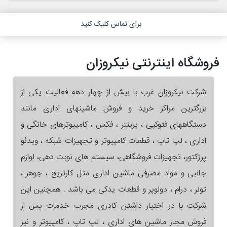
برای تماس کلیک کنید
فروشگاه اینترنتی نیکروزان
شرکت نیکروزان غرب با بیش از چهار دهه فعالیت یکی از
بزرگترین مراکز خرید و فروش ماشینهای اداری مانند
دستگاههای فتوکپی ، پرینتر ، فکس ، کامپیوترهای خانگی و
اداری ، لپ تاپ ، قطعات کامپیوتر و تجهیزات شبکه ، ویدئو
پرژکتور، تجهیزات فروشگاهی، سیستم های نوبت دهی، لوازم
جانبی و مواد مصرفی ماشین اداری مثل کارتریج ، جوهر ،
تونر ، درام ، دولوپر و قطعات یدکی می باشد . همچنین این
شرکت با در اختیار داشتن کادری مجرب خدمات پس از
فروش مجاز ماشین های اداری ، لپ تاپ ، کامپیوتر و نیز