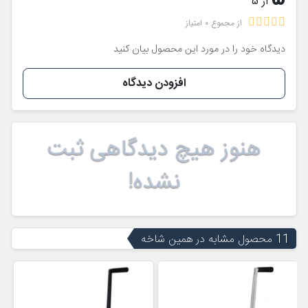
از 5
از مجموع 0 امتیاز
دیدگاه خود را در مورد این محصول بیان کنید
افزودن دیدگاه
هنوز هیچ دیدگاهی ثبت
نشده!
11 محصول مشابه در همین شاخه