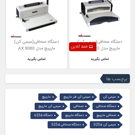
دستگاه صحافی(سیمی کن)
دستگاه صحافی(سیمی کن)
مارپیچ مدل AX 8080
مارپیچ مدل AX 9080A
تماس بگیرید
تماس بگیرید
برچسب ها
سیمی کن
سیمی کن فنر مارپیچ
مارپیچ
دستگاه صحافی
صحافی
سیمی کن مارپیچ
صحافی مارپیچ
دستگاه مارپیچ
دستگاه s25a
سیمی کن S25a
دستگاه صحافی S25a