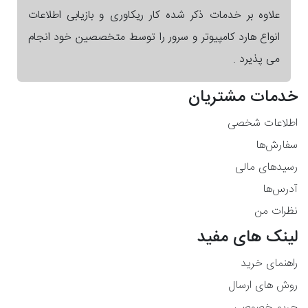
علاوه بر خدمات ذکر شده کار ریکاوری و بازیابی اطلاعات
انواع هارد کامپیوتر و سرور را توسط متخصصین خود انجام
می پذیرد .
خدمات مشتریان
اطلاعات شخصی
سفارش‌ها
رسیدهای مالی
آدرس‌ها
نظرات من
لینک های مفید
راهنمای خرید
روش های ارسال
حریم خصوصی