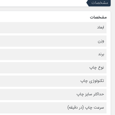
مشخصات
مشخصات
ابعاد
وزن
برند
نوع چاپ
تکنولوژی چاپ
حداکثر سایز چاپ
سرعت چاپ (در دقیقه)