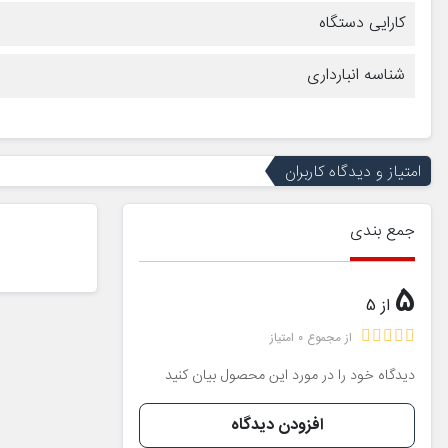
کارایی دستگاه
شناسه انبارداری
امتیاز و دیدگاه کاربران
جمع بندی
5
از 5
از مجموع 0 امتیاز
دیدگاه خود را در مورد این محصول بیان کنید
افزودن دیدگاه