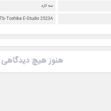
سه کاره
Tb-Toshiba E-Studio 2523A
هنوز هیچ دیدگاهی 