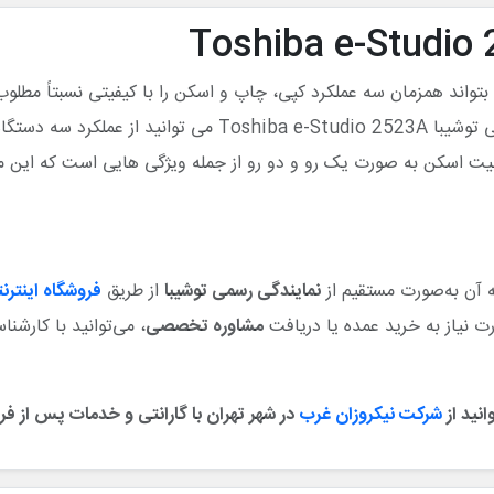
برای شما خواهد بود. شما با پرداخت هزینه برای خرید دستگاه ک
یت اسکن به صورت یک رو و دو رو از جمله ویژگی هایی است که این محص
ه آن به‌صورت مستقیم از
نمایندگی رسمی توشیبا
از طریق
فروشگاه اینترن
 نیاز به خرید عمده یا دریافت
مشاوره تخصصی
، می‌توانید با کارشن
انید از
شرکت نیکروزان غرب
در شهر تهران با گارانتی و خدمات پس از فر