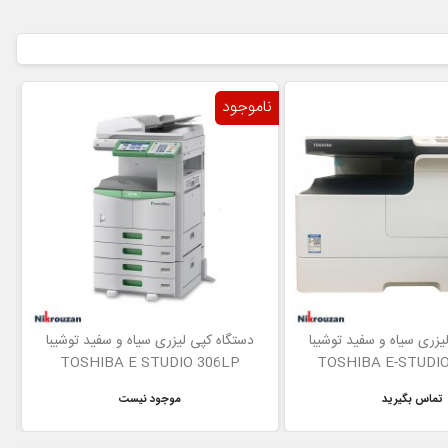
ناموجود
یزری سیاه و سفید توشیبا
دستگاه کپی لیزری سیاه و سفید توشیبا
TOSHIBA E STUDIO 306LP
TOSHIBA E-STUDI
تماس بگیرید
موجود نیست