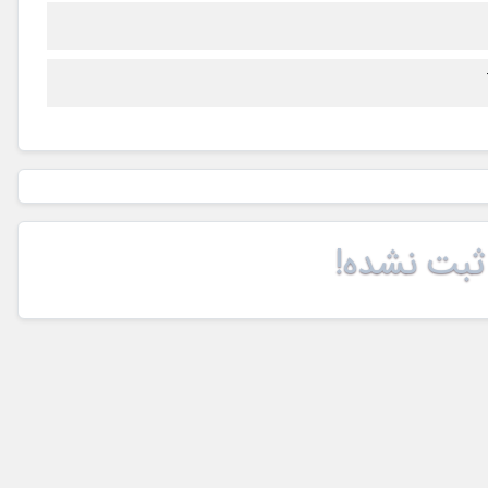
ثبت نشده!