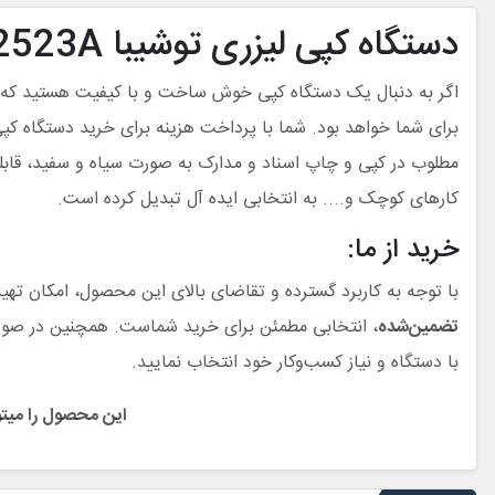
دستگاه کپی لیزری توشیبا Toshiba e-Studio 2523A
مطلوب در کپی و چاپ اسناد و مدارک به صورت سیاه و سفید، قابل
کارهای کوچک و.... به انتخابی ایده آل تبدیل کرده است.
خرید از ما:
با توجه به کاربرد گسترده و تقاضای بالای این محصول، امکان تهی
تضمین‌شده
، انتخابی مطمئن برای خرید شماست. همچنین در صورت
با دستگاه و نیاز کسب‌وکار خود انتخاب نمایید.
این محصول را میتو