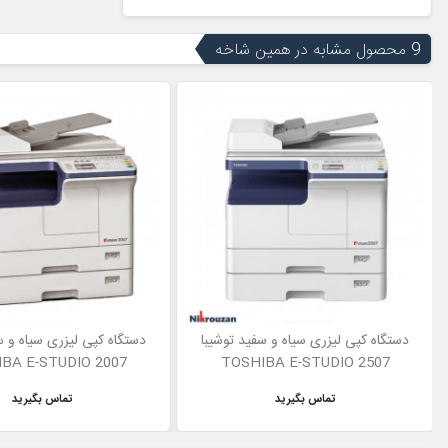
9 محصول مشابه در همین شاخه
دستگاه کپی لیزری سیاه و سفید توشیبا
دستگاه کپی لیزری سیاه و س
BA E-STUDIO 2007
TOSHIBA E-STUDIO 2507
تماس بگیرید
تماس بگیرید