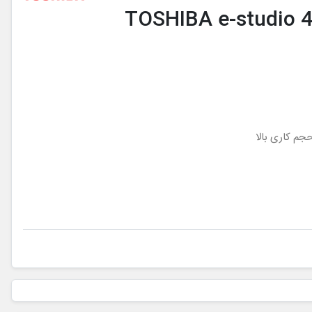
جم کاری بالا