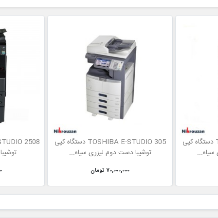
TOSHIBA E-STUDIO 455 دستگاه کپی
TOSHIBA E-STUDIO 305 دستگاه کپی
سیاه...
توشیبا دست دوم لیزری سیاه...
توشیبا
70,000,000 تومان
00