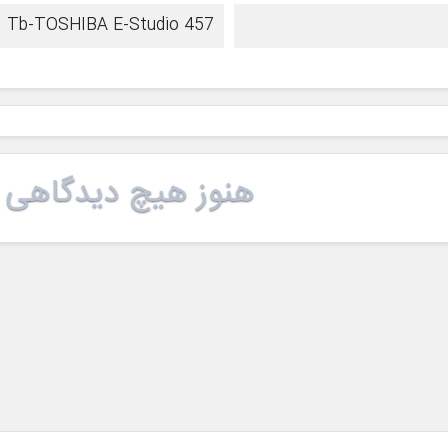
Tb-TOSHIBA E-Studio 457
هنوز هیچ دیدگاهی 