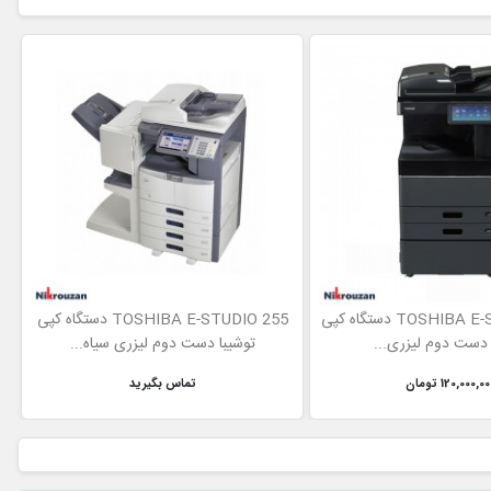
TOSHIBA E-STUDIO 2508 دستگاه کپی
TOSHIBA E-STUDIO 255 دستگاه کپی
 دست دوم لیزری...
توشیبا دست دوم لیزری سیاه...
120,000,0 تومان
تماس بگیرید