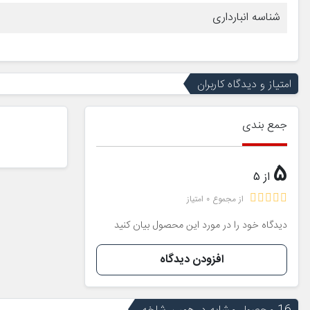
شناسه انبارداری
امتیاز و دیدگاه کاربران
جمع بندی
5
از 5
از مجموع 0 امتیاز
دیدگاه خود را در مورد این محصول بیان کنید
افزودن دیدگاه