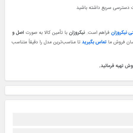
تی نیکروزان
فراهم است.
نیکروزان
با تأمین کالا به‌ صورت
اصل و
اسان فروش ما
تماس بگیرید
تا مناسب‌ترین مدل را دقیقاً متناسب
وش تهیه فرمائید.