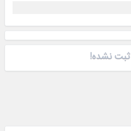
ثبت نشده!