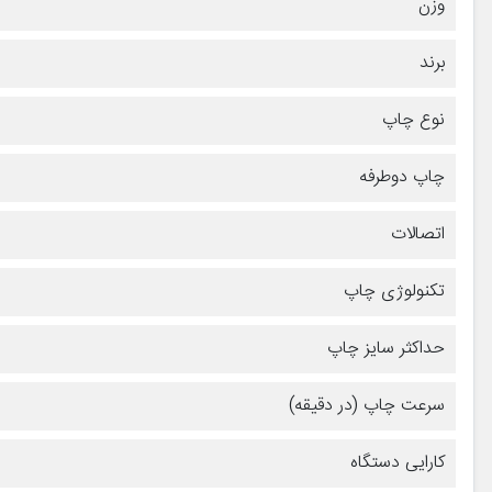
وزن
برند
نوع چاپ
چاپ دوطرفه
اتصالات
تکنولوژی چاپ
حداکثر سایز چاپ
سرعت چاپ (در دقیقه)
کارایی دستگاه