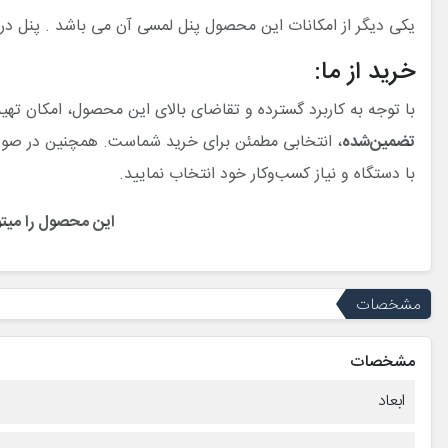
یکی دیگر از امکانات این محصول پنل لمسی آن می باشد . پنل در نظر گرفته شده برای 457 بزرگ بوده و شما می توانید به ب
خرید از ما:
با توجه به کاربرد گسترده و تقاضای بالای این محصول، امکان تهی
تضمین‌شده
، انتخابی مطمئن برای خرید شماست. همچنین در صورت
با دستگاه و نیاز کسب‌وکار خود انتخاب نمایید.
این محصول را میتو
مشخصات
مشخصات
ابعاد