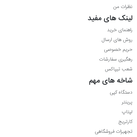
نظرات من
لینک های مفید
راهنمای خرید
روش های ارسال
حریم خصوصی
رهگیری سفارشات
شعب تیپاکس
شاخه های مهم
دستگاه کپی
پرینتر
لپتاپ
کارتریج
تجهیزات فروشگاهی