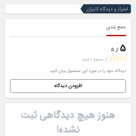
امتیاز و دیدگاه کاربران
جمع بندی
5
از 5
از مجموع 0 امتیاز
دیدگاه خود را در مورد این محصول بیان کنید
افزودن دیدگاه
هنوز هیچ دیدگاهی ثبت
نشده!