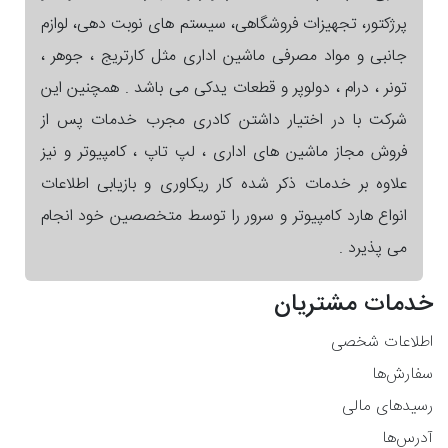
پرژکتور، تجهیزات فروشگاهی، سیستم های نوبت دهی، لوازم
جانبی و مواد مصرفی ماشین اداری مثل کارتریج ، جوهر ،
تونر ، درام ، دولوپر و قطعات یدکی می باشد . همچنین این
شرکت با در اختیار داشتن کادری مجرب خدمات پس از
فروش مجاز ماشین های اداری ، لپ تاپ ، کامپیوتر و نیز
علاوه بر خدمات ذکر شده کار ریکاوری و بازیابی اطلاعات
انواع هارد کامپیوتر و سرور را توسط متخصصین خود انجام
می پذیرد .
خدمات مشتریان
اطلاعات شخصی
سفارش‌ها
رسیدهای مالی
آدرس‌ها