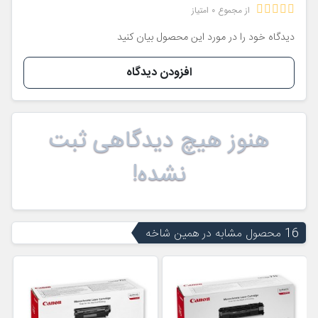
از مجموع 0 امتیاز
دیدگاه خود را در مورد این محصول بیان کنید
افزودن دیدگاه
هنوز هیچ دیدگاهی ثبت
نشده!
16 محصول مشابه در همین شاخه