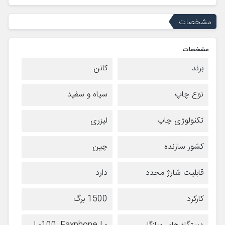
مشخصات
مشخصات
برند
کانن
نوع چاپ
سیاه و سفید
تکنولوژی چاپ
لیزری
کشور سازنده
چین
قابلیت شارژ مجدد
دارد
کارکرد
1500 برگ