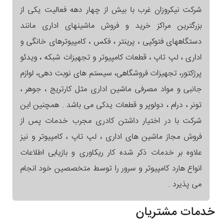
شرکت نیکروزان غرب با بیش از چهار دهه فعالیت یکی از
بزرگترین مراکز خرید و فروش ماشینهای اداری مانند
دستگاههای فتوکپی ، پرینتر ، فکس ، کامپیوترهای خانگی و
اداری ، لپ تاپ ، قطعات کامپیوتر و تجهیزات شبکه ، ویدئو
پرژکتور، تجهیزات فروشگاهی، سیستم های نوبت دهی، لوازم
جانبی و مواد مصرفی ماشین اداری مثل کارتریج ، جوهر ،
تونر ، درام ، دولوپر و قطعات یدکی می باشد . همچنین این
شرکت با در اختیار داشتن کادری مجرب خدمات پس از
فروش مجاز ماشین های اداری ، لپ تاپ ، کامپیوتر و نیز
علاوه بر خدمات ذکر شده کار ریکاوری و بازیابی اطلاعات
انواع هارد کامپیوتر و سرور را توسط متخصصین خود انجام
می پذیرد .
خدمات مشتریان