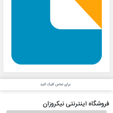
برای تماس کلیک کنید
فروشگاه اینترنتی نیکروزان