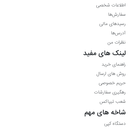
اطلاعات شخصی
سفارش‌ها
رسیدهای مالی
آدرس‌ها
نظرات من
لینک های مفید
راهنمای خرید
روش های ارسال
حریم خصوصی
رهگیری سفارشات
شعب تیپاکس
شاخه های مهم
دستگاه کپی