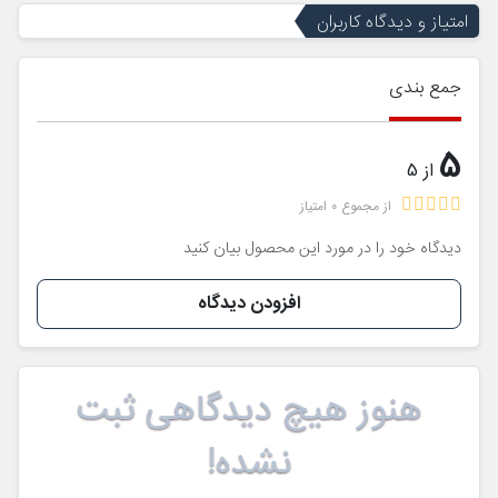
امتیاز و دیدگاه کاربران
جمع بندی
5
از 5
از مجموع 0 امتیاز
دیدگاه خود را در مورد این محصول بیان کنید
افزودن دیدگاه
هنوز هیچ دیدگاهی ثبت
نشده!