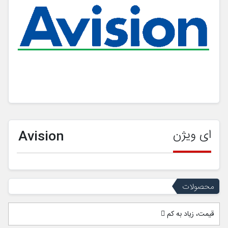
ای ویژن
Avision
محصولات
قیمت، زیاد به کم