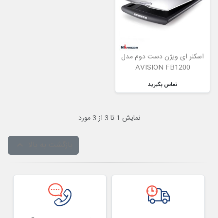
اسکنر ای ویژن دست دوم مدل
AVISION FB1200
تماس بگیرید
نمایش 1 تا 3 از 3 مورد
بازگشت به بالا
