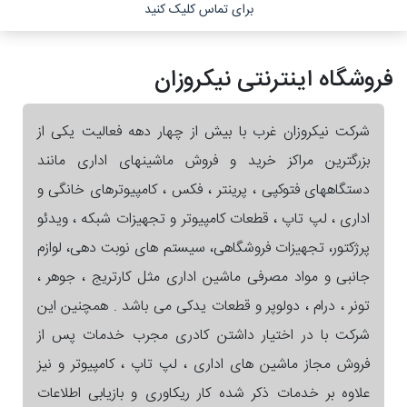
برای تماس کلیک کنید
فروشگاه اینترنتی نیکروزان
شرکت نیکروزان غرب با بیش از چهار دهه فعالیت یکی از
بزرگترین مراکز خرید و فروش ماشینهای اداری مانند
دستگاههای فتوکپی ، پرینتر ، فکس ، کامپیوترهای خانگی و
اداری ، لپ تاپ ، قطعات کامپیوتر و تجهیزات شبکه ، ویدئو
پرژکتور، تجهیزات فروشگاهی، سیستم های نوبت دهی، لوازم
جانبی و مواد مصرفی ماشین اداری مثل کارتریج ، جوهر ،
تونر ، درام ، دولوپر و قطعات یدکی می باشد . همچنین این
شرکت با در اختیار داشتن کادری مجرب خدمات پس از
فروش مجاز ماشین های اداری ، لپ تاپ ، کامپیوتر و نیز
علاوه بر خدمات ذکر شده کار ریکاوری و بازیابی اطلاعات