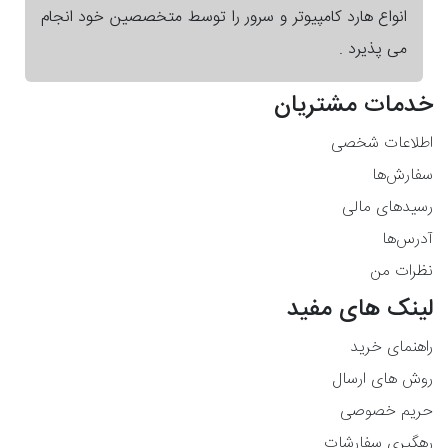
انواع هارد کامپیوتر و سرور را توسط متخصصین خود انجام
می پذیرد .
خدمات مشتریان
اطلاعات شخصی
سفارش‌ها
رسیدهای مالی
آدرس‌ها
نظرات من
لینک های مفید
راهنمای خرید
روش های ارسال
حریم خصوصی
رهگیری سفارشات