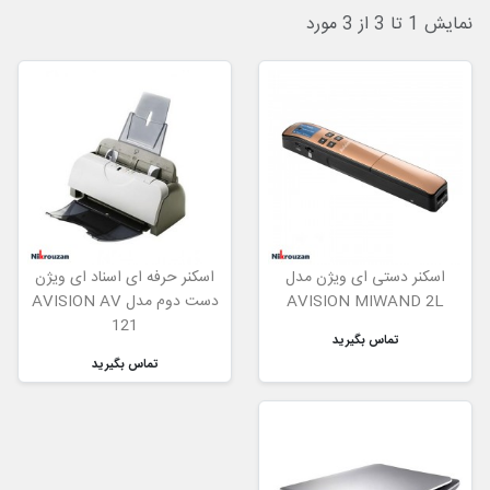
نمایش 1 تا 3 از 3 مورد
اسکنر دستی ای ویژن مدل
اسکنر حرفه ای اسناد ای ویژن
AVISION MIWAND 2L
دست دوم مدل AVISION AV
121
تماس بگیرید
تماس بگیرید