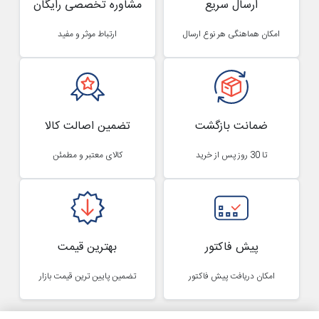
ارسال سریع
مشاوره تخصصی رایگان
امکان هماهنگی هر نوع ارسال
ارتباط موثر و مفید
ضمانت بازگشت
تضمین اصالت کالا
تا 30 روز پس از خرید
کالای معتبر و مطمئن
پیش فاکتور
بهترین قیمت
امکان دریافت پیش فاکتور
تضمین پایین ترین قیمت بازار