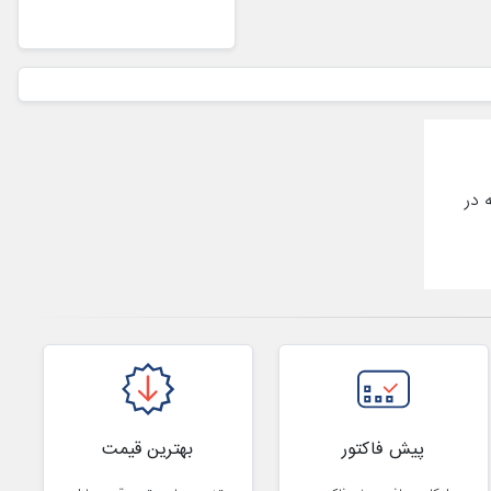
 در
پیش فاکتور
بهترین قیمت