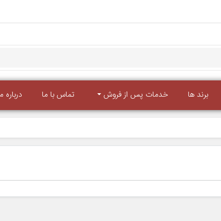
برند ها
خدمات پس از فروش
تماس با ما
درباره ما