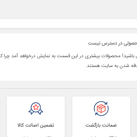
صولی در دسترس نیست
باشید! محصولات بیشتری در این قسمت به نمایش درخواهد آمد چرا که
افه شدن به سایت هستند.
ضمانت بازگشت
تضمین اصالت کالا