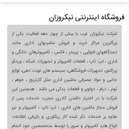
فروشگاه اینترنتی نیکروزان
شرکت نیکروزان غرب با بیش از چهار دهه فعالیت یکی از
بزرگترین مراکز خرید و فروش ماشینهای اداری مانند
دستگاههای فتوکپی ، پرینتر ، فکس ، کامپیوترهای خانگی و
اداری ، لپ تاپ ، قطعات کامپیوتر و تجهیزات شبکه ، ویدئو
پرژکتور، تجهیزات فروشگاهی، سیستم های نوبت دهی، لوازم
جانبی و مواد مصرفی ماشین اداری مثل کارتریج ، جوهر ،
تونر ، درام ، دولوپر و قطعات یدکی می باشد . همچنین این
شرکت با در اختیار داشتن کادری مجرب خدمات پس از
فروش مجاز ماشین های اداری ، لپ تاپ ، کامپیوتر و نیز
علاوه بر خدمات ذکر شده کار ریکاوری و بازیابی اطلاعات
انواع هارد کامپیوتر و سرور را توسط متخصصین خود انجام