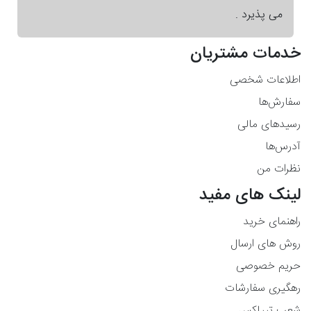
می پذیرد .
خدمات مشتریان
اطلاعات شخصی
سفارش‌ها
رسیدهای مالی
آدرس‌ها
نظرات من
لینک های مفید
راهنمای خرید
روش های ارسال
حریم خصوصی
رهگیری سفارشات
شعب تیپاکس