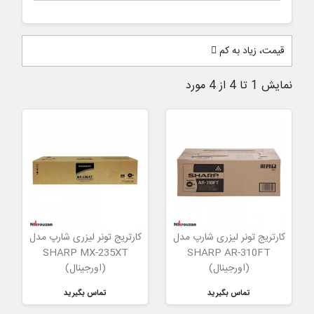
قیمت، زیاد به کم
نمایش 1 تا 4 از 4 مورد
کارتریج تونر لیزری شارپ مدل
کارتریج تونر لیزری شارپ مدل
SHARP MX-235XT
SHARP AR-310FT
(اورجینال)
(اورجینال)
تماس بگیرید
تماس بگیرید