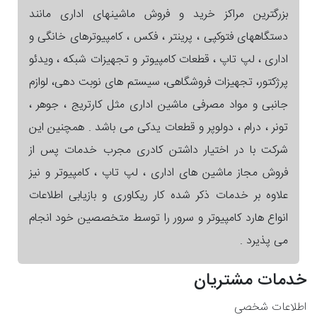
بزرگترین مراکز خرید و فروش ماشینهای اداری مانند
دستگاههای فتوکپی ، پرینتر ، فکس ، کامپیوترهای خانگی و
اداری ، لپ تاپ ، قطعات کامپیوتر و تجهیزات شبکه ، ویدئو
پرژکتور، تجهیزات فروشگاهی، سیستم های نوبت دهی، لوازم
جانبی و مواد مصرفی ماشین اداری مثل کارتریج ، جوهر ،
تونر ، درام ، دولوپر و قطعات یدکی می باشد . همچنین این
شرکت با در اختیار داشتن کادری مجرب خدمات پس از
فروش مجاز ماشین های اداری ، لپ تاپ ، کامپیوتر و نیز
علاوه بر خدمات ذکر شده کار ریکاوری و بازیابی اطلاعات
انواع هارد کامپیوتر و سرور را توسط متخصصین خود انجام
می پذیرد .
خدمات مشتریان
اطلاعات شخصی