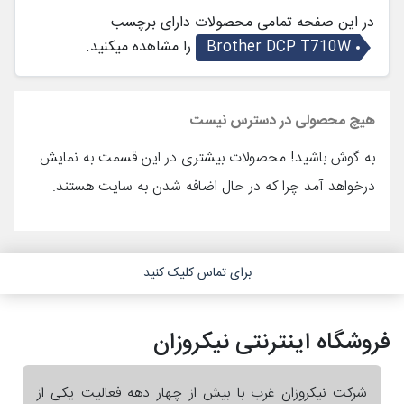
در این صفحه تمامی محصولات دارای برچسب
Brother DCP T710W
را مشاهده میکنید.
هیچ محصولی در دسترس نیست
به گوش باشید! محصولات بیشتری در این قسمت به نمایش
درخواهد آمد چرا که در حال اضافه شدن به سایت هستند.
برای تماس کلیک کنید
فروشگاه اینترنتی نیکروزان
شرکت نیکروزان غرب با بیش از چهار دهه فعالیت یکی از