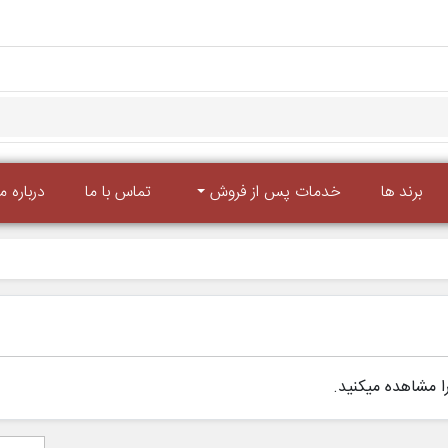
برند ها
خدمات پس از فروش
تماس با ما
درباره ما
ا مشاهده میکنید.