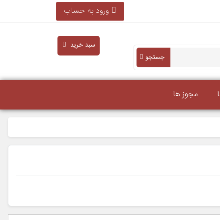
ورود به حساب
سبد خرید
جستجو
مجوز ها