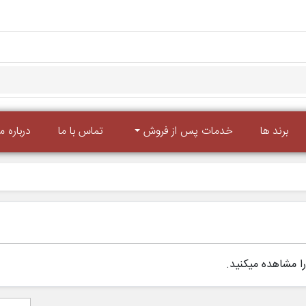
برند ها
خدمات پس از فروش
تماس با ما
درباره ما
ا مشاهده میکنید.