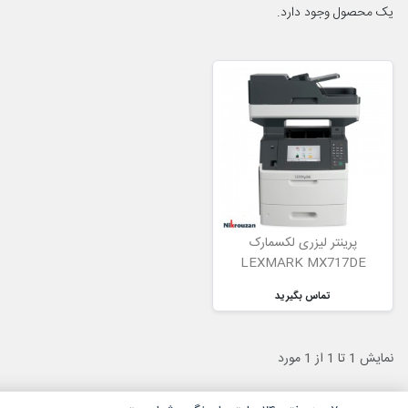
یک محصول وجود دارد.
پرینتر لیزری لکسمارک
LEXMARK MX717DE
تماس بگیرید
نمایش 1 تا 1 از 1 مورد