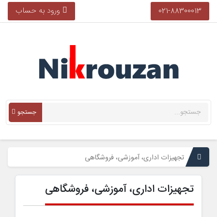
ورود به حساب
021-88300013
جستجو
تجهیزات اداری، آموزشی، فروشگاهی
تجهیزات اداری، آموزشی، فروشگاهی