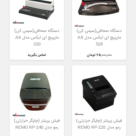
دستگاه صحافی(سیمی کن)
دستگاه صحافی(سیمی کن)
مارپیچ ای ایکس مدل AX
مارپیچ ای ایکس مدل AX
320
528
25,000,000 تومان
تماس بگیرید
فیش پرینتر (چاپگر حرارتی)
فیش پرینتر (چاپگر حرارتی)
رمو مدل 220-REMO RP
رمو مدل 240-REMO RP