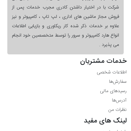
شرکت با در اختیار داشتن کادری مجرب خدمات پس از
فروش مجاز ماشین های اداری ، لپ تاپ ، کامپیوتر و نیز
علاوه بر خدمات ذکر شده کار ریکاوری و بازیابی اطلاعات
انواع هارد کامپیوتر و سرور را توسط متخصصین خود انجام
می پذیرد .
خدمات مشتریان
اطلاعات شخصی
سفارش‌ها
رسیدهای مالی
آدرس‌ها
نظرات من
لینک های مفید