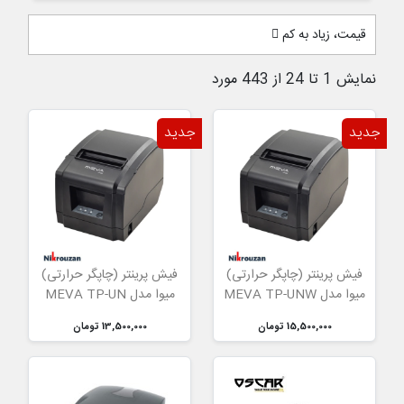
قیمت، زیاد به کم
نمایش 1 تا 24 از 443 مورد
جدید
جدید
فیش پرینتر (چاپگر حرارتی)
فیش پرینتر (چاپگر حرارتی)
میوا مدل MEVA TP-UNW
میوا مدل MEVA TP-UN
15,500,000 تومان
13,500,000 تومان