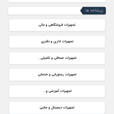
زیرشاخه ها
تجهیزات فروشگاهی و مالی
تجهیزات اداری و دفتری
تجهیزات صحافی و تکمیلی...
تجهیزات رستورانی و خدماتی
تجهیزات آموزشی و...
تجهیزات دیجیتال و جانبی